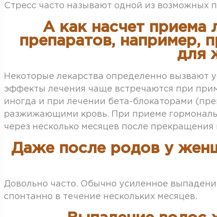
Стресс часто называют одной из возможных 
А как насчет приема
препаратов, например, 
для 
Некоторые лекарства определенно вызвают 
эффекты лечения чаще встречаются при приме
иногда и при лечении бета-блокаторами (пр
разжижающими кровь. При приеме гормональ
через несколько месяцев после прекращения
Даже после родов у жен
Довольно часто. Обычно усиленное выпадени
спонтанно в течение нескольких месяцев.