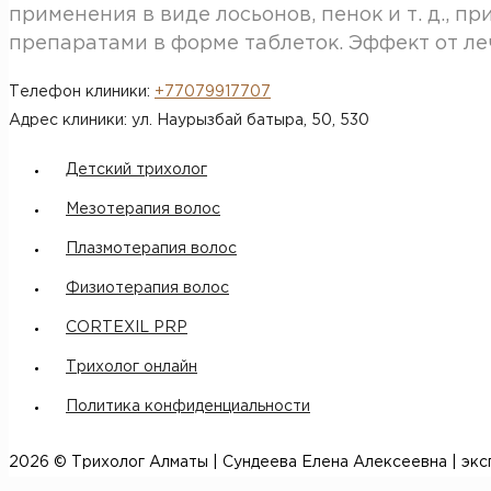
применения в виде лосьонов, пенок и т. д.,
препаратами в форме таблеток. Эффект от ле
Телефон клиники:
+77079917707
Адрес клиники: ул. Наурызбай батыра, 50​, 530
Детский трихолог
Мезотерапия волос
Плазмотерапия волос
Физиотерапия волос
CORTEXIL PRP
Трихолог онлайн
Политика конфиденциальности
2026 © Трихолог Алматы | Сундеева Елена Алексеевна | экс