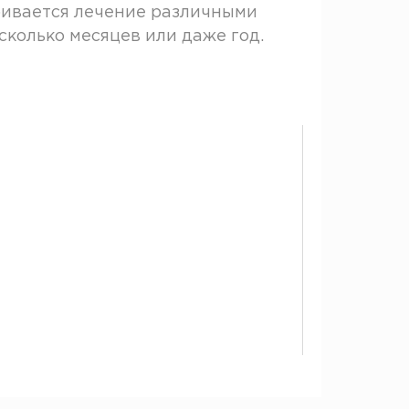
тривается лечение различными
колько месяцев или даже год.