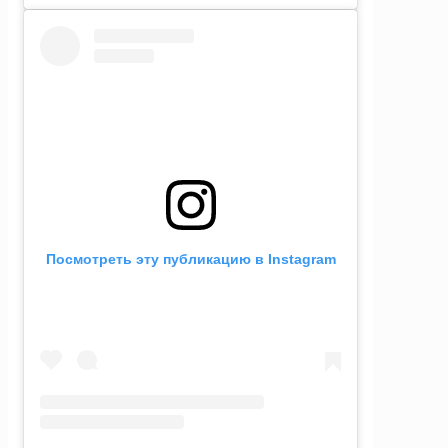
Посмотреть эту публикацию в Instagram