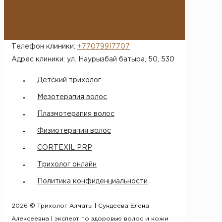
Телефон клиники:
+77079917707
Адрес клиники: ул. Наурызбай батыра, 50​, 530
Детский трихолог
Мезотерапия волос
Плазмотерапия волос
Физиотерапия волос
CORTEXIL PRP
Трихолог онлайн
Политика конфиденциальности
2026 © Трихолог Алматы | Сундеева Елена
Алексеевна | эксперт по здоровью волос и кожи