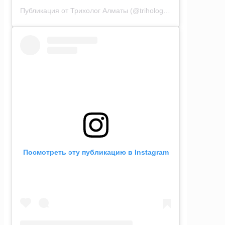
Публикация от Трихолог Алматы (@trihologalmaty)
Посмотреть эту публикацию в Instagram