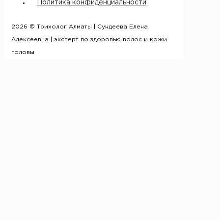
Политика конфиденциальности
2026 © Трихолог Алматы | Сундеева Елена
Алексеевна | эксперт по здоровью волос и кожи
головы