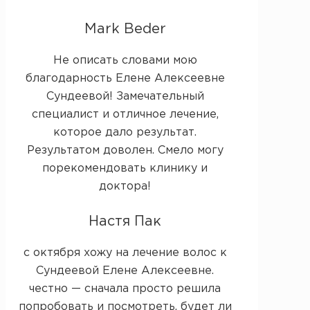
Mark Beder
Не описать словами мою
благодарность Елене Алексеевне
Сундеевой! Замечательный
специалист и отличное лечение,
которое дало результат.
Результатом доволен. Смело могу
порекомендовать клинику и
доктора!
Настя Пак
с октября хожу на лечение волос к
Сундеевой Елене Алексеевне.
честно — сначала просто решила
попробовать и посмотреть, будет ли