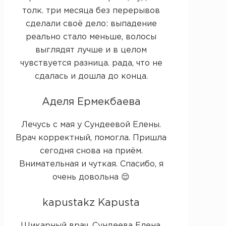
толк. три месяца без перерывов
сделали своё дело: выпадение
реально стало меньше, волосы
выглядят лучше и в целом
чувствуется разница. рада, что не
сдалась и дошла до конца.
Аделя Ермекбаева
Лечусь с мая у Сундеевой Елены.
Врач корректный, помогла. Пришла
сегодня снова на приём.
Внимательная и чуткая. Спасибо, я
очень довольна 😌
kapustakz Kapusta
Шикарный врач. Сундеева Елена.