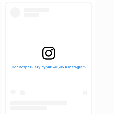
Посмотреть эту публикацию в Instagram