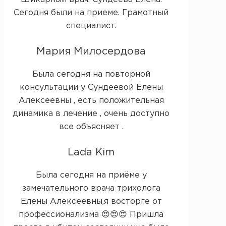
Сегодня были на приеме. Грамотный
специалист.
Мария Милосердова
Была сегодня на повторной
консультации у Сундеевой Елены
Алексеевны , есть положительная
динамика в лечение , очень доступно
все объясняет .
Lada Kim
Была сегодня на приёме у
замечательного врача трихолога
Елены Алексеевны,я восторге от
профессионализма 😍😍😍 Пришла