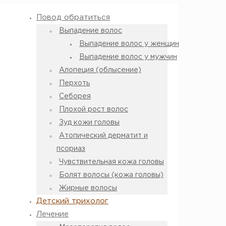
Повод обратиться
Выпадение волос
Выпадение волос у женщин
Выпадение волос у мужчин
Алопеция (облысение)
Перхоть
Себорея
Плохой рост волос
Зуд кожи головы
Атопический дерматит и
псориаз
Чувствительная кожа головы
Болят волосы (кожа головы)
Жирные волосы
Детский трихолог
Лечение