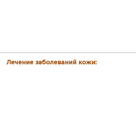
Лечение заболеваний кожи: