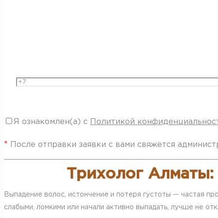
Я ознакомлен(а) с
Политикой конфиденциальнос
*
После отправки заявки с вами свяжется админист
Трихолог Алматы:
Выпадение волос, истончение и потеря густоты — частая пр
слабыми, ломкими или начали активно выпадать, лучше не отк