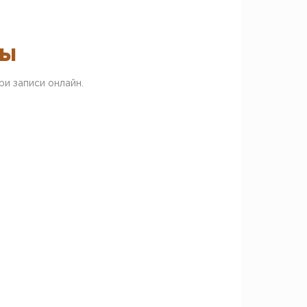
ты
и записи онлайн.