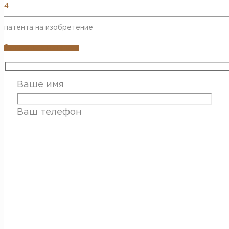
4
патента на изобретение
Записаться на прием
Ваше имя
Ваш телефон