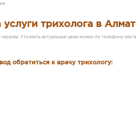
ия.
 услуги трихолога в Алма
терапии. Уточнить актуальные цены можно по телефону или пр
вод обратиться к врачу трихологу: