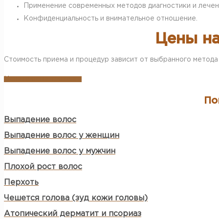
Применение современных методов диагностики и лечен
Конфиденциальность и внимательное отношение.
Цены на
Стоимость приема и процедур зависит от выбранного метода 
Цена приема трихолга
По
Выпадение волос
Выпадение волос у женщин
Выпадение волос у мужчин
Плохой рост волос
Перхоть
Чешется голова (зуд кожи головы)
Атопический дерматит и псориаз