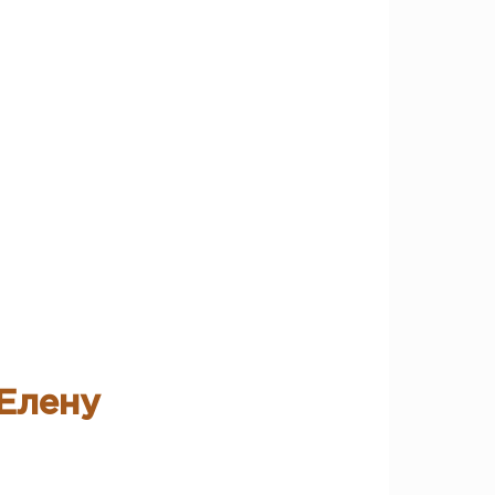
Елену