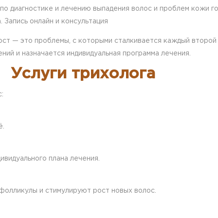
по диагностике и лечению выпадения волос и проблем кожи г
. Запись онлайн и консультация
рост — это проблемы, с которыми сталкивается каждый второ
ний и назначается индивидуальная программа лечения.
Услуги трихолога
:
ё.
ивидуального плана лечения.
фолликулы и стимулируют рост новых волос.