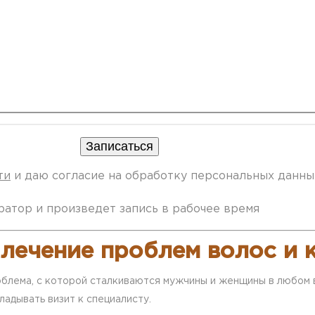
ти
и даю согласие на обработку персональных данны
ратор и произведет запись в рабочее время
 лечение проблем волос и 
облема, с которой сталкиваются мужчины и женщины в любом в
ладывать визит к специалисту.