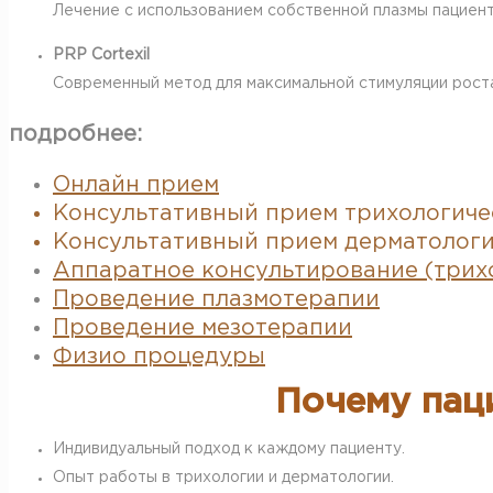
Лечение с использованием собственной плазмы пациент
PRP Cortexil
Современный метод для максимальной стимуляции роста
подробнее:
Онлайн прием
Консультативный прием трихологичес
Консультативный прием дерматологи
Аппаратное консультирование (трих
Проведение плазмотерапии
Проведение мезотерапии
Физио процедуры
Почему пац
Индивидуальный подход к каждому пациенту.
Опыт работы в трихологии и дерматологии.