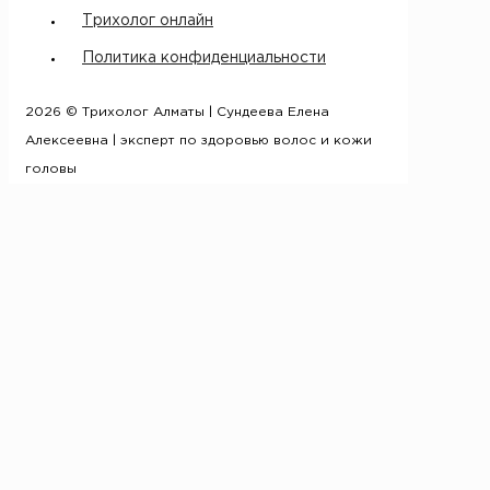
Трихолог онлайн
Политика конфиденциальности
2026 © Трихолог Алматы | Сундеева Елена
Алексеевна | эксперт по здоровью волос и кожи
головы