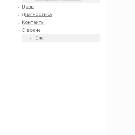
Цены
Диагностика
Контакты
О враче
Блог