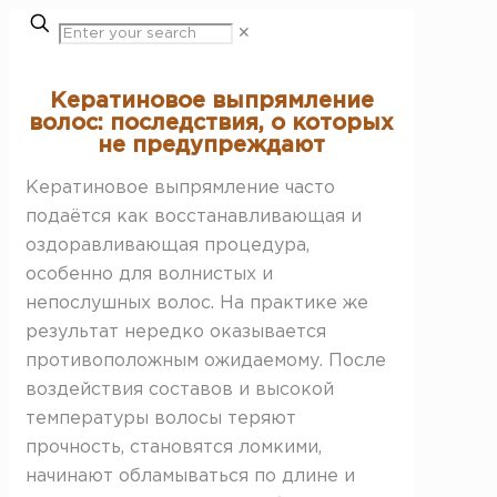
✕
Кератиновое выпрямление
волос: последствия, о которых
не предупреждают
Кератиновое выпрямление часто
подаётся как восстанавливающая и
оздоравливающая процедура,
особенно для волнистых и
непослушных волос. На практике же
результат нередко оказывается
противоположным ожидаемому. После
воздействия составов и высокой
температуры волосы теряют
прочность, становятся ломкими,
начинают обламываться по длине и