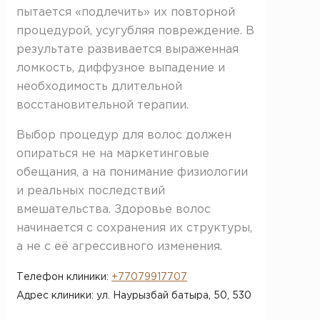
пытается «подлечить» их повторной
процедурой, усугубляя повреждение. В
результате развивается выраженная
ломкость, диффузное выпадение и
необходимость длительной
восстановительной терапии.
Выбор процедур для волос должен
опираться не на маркетинговые
обещания, а на понимание физиологии
и реальных последствий
вмешательства. Здоровье волос
начинается с сохранения их структуры,
а не с её агрессивного изменения.
Телефон клиники:
+77079917707
Адрес клиники: ул. Наурызбай батыра, 50​, 530