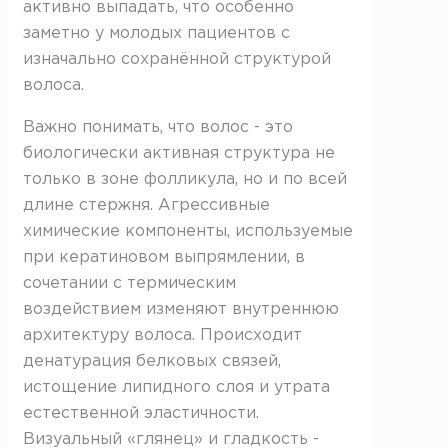
активно выпадать, что особенно
заметно у молодых пациентов с
изначально сохранённой структурой
волоса.
Важно понимать, что волос - это
биологически активная структура не
только в зоне фолликула, но и по всей
длине стержня. Агрессивные
химические компоненты, используемые
при кератиновом выпрямлении, в
сочетании с термическим
воздействием изменяют внутреннюю
архитектуру волоса. Происходит
денатурация белковых связей,
истощение липидного слоя и утрата
естественной эластичности.
Визуальный «глянец» и гладкость -