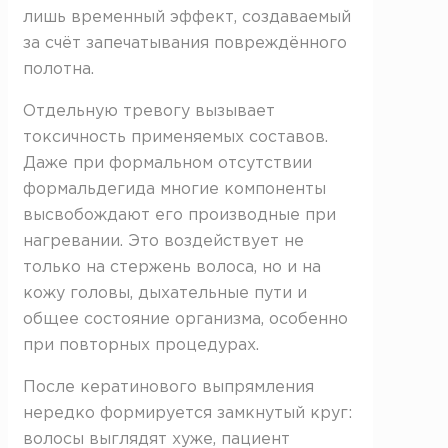
лишь временный эффект, создаваемый
за счёт запечатывания повреждённого
полотна.
Отдельную тревогу вызывает
токсичность применяемых составов.
Даже при формальном отсутствии
формальдегида многие компоненты
высвобождают его производные при
нагревании. Это воздействует не
только на стержень волоса, но и на
кожу головы, дыхательные пути и
общее состояние организма, особенно
при повторных процедурах.
После кератинового выпрямления
нередко формируется замкнутый круг:
волосы выглядят хуже, пациент