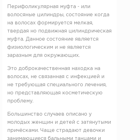
Перифоликулярная муфта - или
волосяные цилиндры, состояние когда
на волосах формируется мелкая,
твердая но подвижная цилиндрическая
муфта. Данное состояние является
физиологическим и не является
заразным для окружающих.
Это доброкачественная находка на
волосах, не связанная с инфекцией и
не требующая специального лечения,
но представляющая косметическую
проблему.
Большинство случаев описано у
молодых женщин и детей с затянутыми
причёсками. Чаще страдают девочки
занимающиеся бальными танцами и