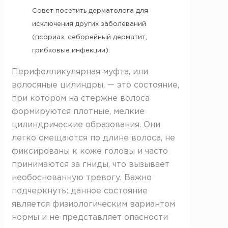
Совет посетить дерматолога для
исключения других заболеваний
(псориаз, себорейный дерматит,
грибковые инфекции).
Перифолликулярная муфта, или
волосяные цилиндры, — это состояние,
при котором на стержне волоса
формируются плотные, мелкие
цилиндрические образования. Они
легко смещаются по длине волоса, не
фиксированы к коже головы и часто
принимаются за гниды, что вызывает
необоснованную тревогу. Важно
подчеркнуть: данное состояние
является физиологическим вариантом
нормы и не представляет опасности