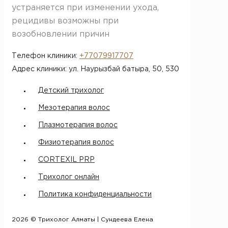
устраняется при изменении ухода,
рецидивы возможны при
возобновлении причин
Телефон клиники:
+77079917707
Адрес клиники: ул. Наурызбай батыра, 50​, 530
Детский трихолог
Мезотерапия волос
Плазмотерапия волос
Физиотерапия волос
CORTEXIL PRP
Трихолог онлайн
Политика конфиденциальности
2026 © Трихолог Алматы | Сундеева Елена