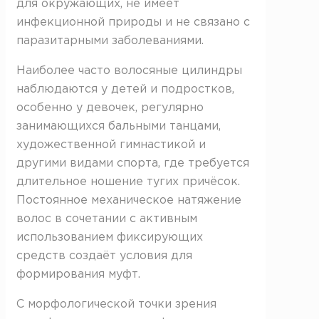
для окружающих, не имеет
инфекционной природы и не связано с
паразитарными заболеваниями.
Наиболее часто волосяные цилиндры
наблюдаются у детей и подростков,
особенно у девочек, регулярно
занимающихся бальными танцами,
художественной гимнастикой и
другими видами спорта, где требуется
длительное ношение тугих причёсок.
Постоянное механическое натяжение
волос в сочетании с активным
использованием фиксирующих
средств создаёт условия для
формирования муфт.
С морфологической точки зрения