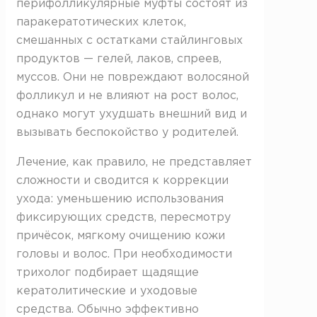
перифолликулярные муфты состоят из
паракератотических клеток,
смешанных с остатками стайлинговых
продуктов — гелей, лаков, спреев,
муссов. Они не повреждают волосяной
фолликул и не влияют на рост волос,
однако могут ухудшать внешний вид и
вызывать беспокойство у родителей.
Лечение, как правило, не представляет
сложности и сводится к коррекции
ухода: уменьшению использования
фиксирующих средств, пересмотру
причёсок, мягкому очищению кожи
головы и волос. При необходимости
трихолог подбирает щадящие
кератолитические и уходовые
средства. Обычно эффективно