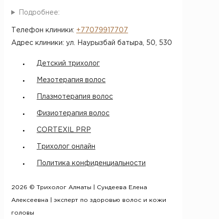
Подробнее:
Телефон клиники:
+77079917707
Адрес клиники: ул. Наурызбай батыра, 50​, 530
Детский трихолог
Мезотерапия волос
Плазмотерапия волос
Физиотерапия волос
CORTEXIL PRP
Трихолог онлайн
Политика конфиденциальности
2026 © Трихолог Алматы | Сундеева Елена
Алексеевна | эксперт по здоровью волос и кожи
головы