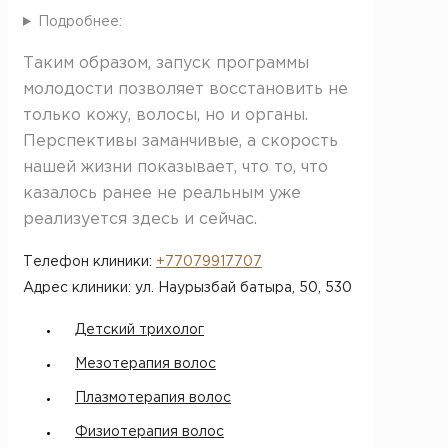
Подробнее:
Таким образом, запуск программы
молодости позволяет восстановить не
только кожу, волосы, но и органы.
Перспективы заманчивые, а скорость
нашей жизни показывает, что то, что
казалось ранее не реальным уже
реализуется здесь и сейчас.
Телефон клиники:
+77079917707
Адрес клиники: ул. Наурызбай батыра, 50​, 530
Детский трихолог
Мезотерапия волос
Плазмотерапия волос
Физиотерапия волос