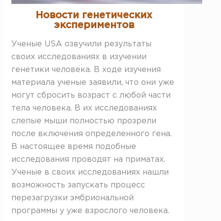
Новости генетических
экспериментов
Ученые USA озвучили результаты
своих исследованиях в изучении
генетики человека. В ходе изучения
материала ученые заявили, что они уже
могут сбросить возраст с любой части
тела человека. В их исследованиях
слепые мыши полностью прозрели
после включения определенного гена.
В настоящее время подобные
исследования проводят на приматах.
Ученые в своих исследованиях нашли
возможность запускать процесс
перезагрузки эмбриональной
программы у уже взрослого человека.